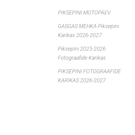
PIKSEPINI MOTOPÄEV
GASGAS MEHKA Piksepini
Karikas 2026-2027
Piksepini 2025-2026
Fotograafide Karikas
PIKSEPINI FOTOGRAAFIDE
KARIKAS 2026-2027