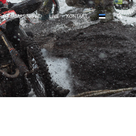
AJAMASINISTID
LIVE
KONTAKT